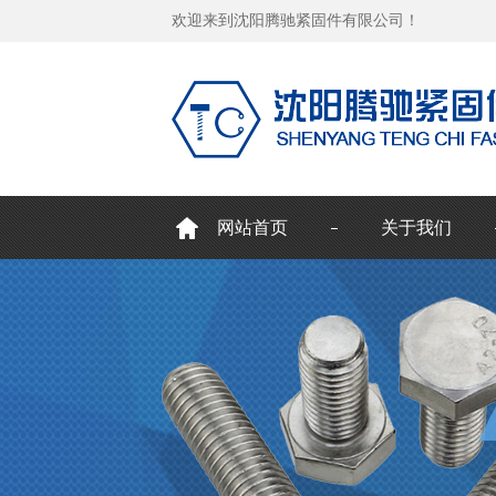
欢迎来到沈阳腾驰紧固件有限公司！
网站首页
关于我们