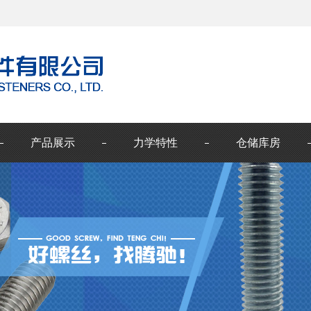
产品展示
力学特性
仓储库房