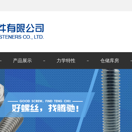
产品展示
力学特性
仓储库房