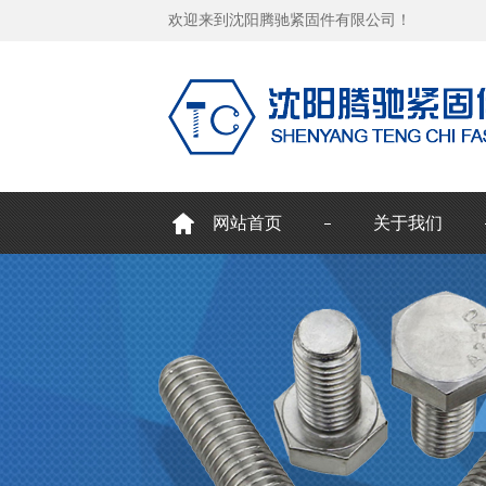
欢迎来到沈阳腾驰紧固件有限公司！
网站首页
关于我们