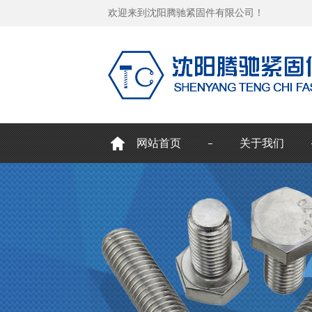
欢迎来到沈阳腾驰紧固件有限公司！
网站首页
关于我们