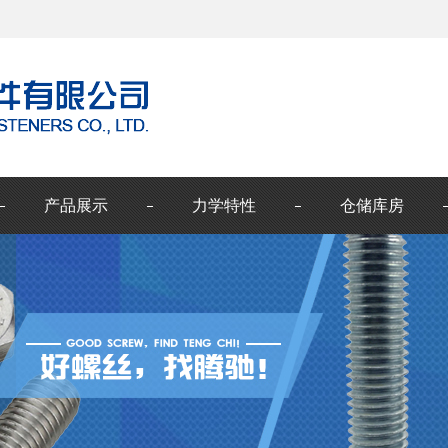
产品展示
力学特性
仓储库房