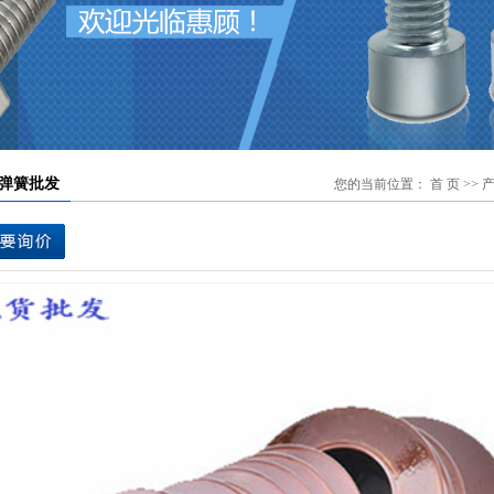
您的当前位置：
首 页
>>